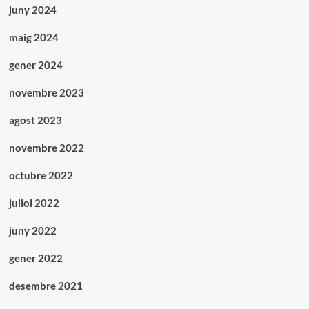
juny 2024
maig 2024
gener 2024
novembre 2023
agost 2023
novembre 2022
octubre 2022
juliol 2022
juny 2022
gener 2022
desembre 2021