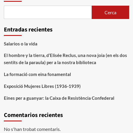
Cerca
Entradas recientes
Salarios o la vida
El hombre y la tierra, d’Elisée Reclus, una nova joia (en els dos
sentits de la paraula) per a la nostra biblioteca
La formació com eina fonamental
Exposició Mujeres Libres (1936-1939)
Eines per a guanyar: la Caixa de Resistència Confederal
Comentarios recientes
No s'han trobat comentaris.