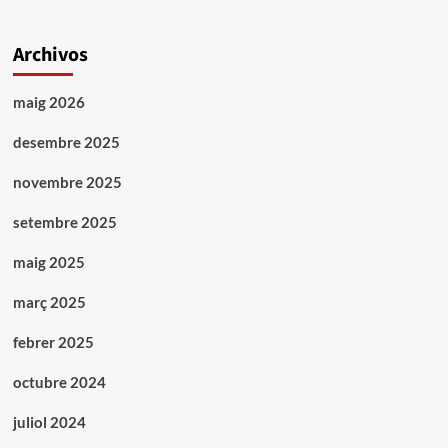
Archivos
maig 2026
desembre 2025
novembre 2025
setembre 2025
maig 2025
març 2025
febrer 2025
octubre 2024
juliol 2024