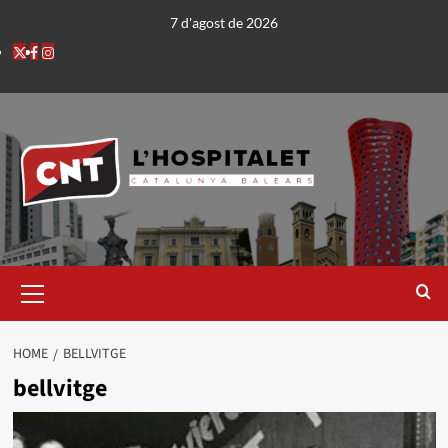
7 d'agost de 2026
HOME
BELLVITGE
bellvitge