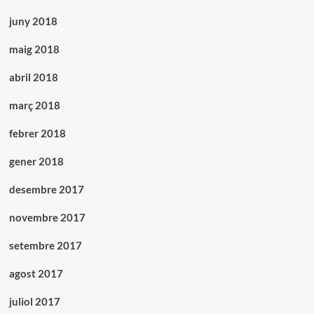
juny 2018
maig 2018
abril 2018
març 2018
febrer 2018
gener 2018
desembre 2017
novembre 2017
setembre 2017
agost 2017
juliol 2017