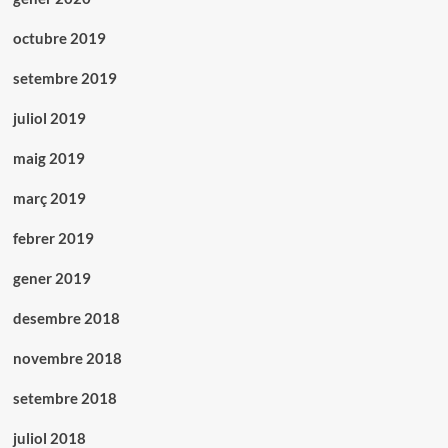
octubre 2019
setembre 2019
juliol 2019
maig 2019
març 2019
febrer 2019
gener 2019
desembre 2018
novembre 2018
setembre 2018
juliol 2018