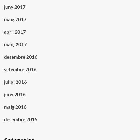
juny 2017
maig 2017
abril 2017
març 2017
desembre 2016
setembre 2016
juliol 2016
juny 2016
maig 2016
desembre 2015