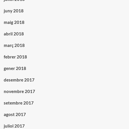
juny 2018
maig 2018
abril 2018
març 2018
febrer 2018
gener 2018
desembre 2017
novembre 2017
setembre 2017
agost 2017
juliol 2017