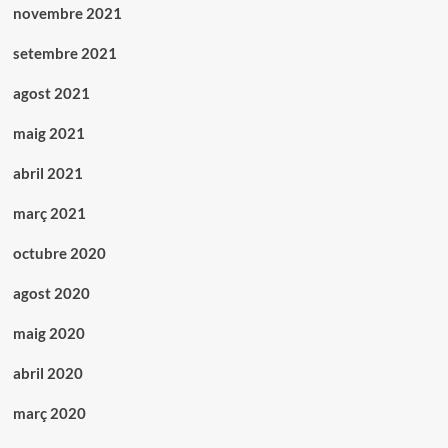
novembre 2021
setembre 2021
agost 2021
maig 2021
abril 2021
març 2021
octubre 2020
agost 2020
maig 2020
abril 2020
març 2020