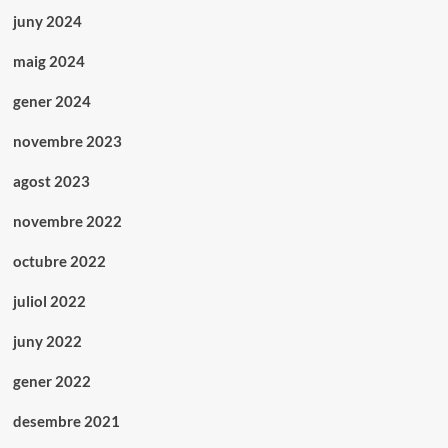
juny 2024
maig 2024
gener 2024
novembre 2023
agost 2023
novembre 2022
octubre 2022
juliol 2022
juny 2022
gener 2022
desembre 2021