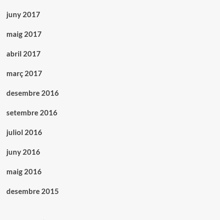
juny 2017
maig 2017
abril 2017
març 2017
desembre 2016
setembre 2016
juliol 2016
juny 2016
maig 2016
desembre 2015