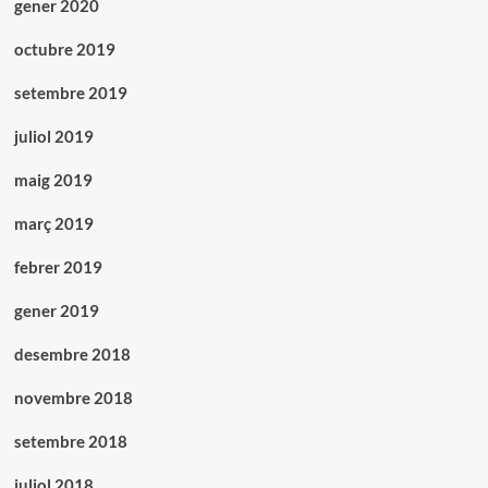
gener 2020
octubre 2019
setembre 2019
juliol 2019
maig 2019
març 2019
febrer 2019
gener 2019
desembre 2018
novembre 2018
setembre 2018
juliol 2018