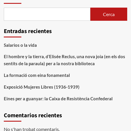
Cerca
Entradas recientes
Salarios o la vida
El hombre y la tierra, d’Elisée Reclus, una nova joia (en els dos
sentits de la paraula) per a la nostra biblioteca
La formació com eina fonamental
Exposició Mujeres Libres (1936-1939)
Eines per a guanyar: la Caixa de Resistència Confederal
Comentarios recientes
No s'han trobat comentaris.