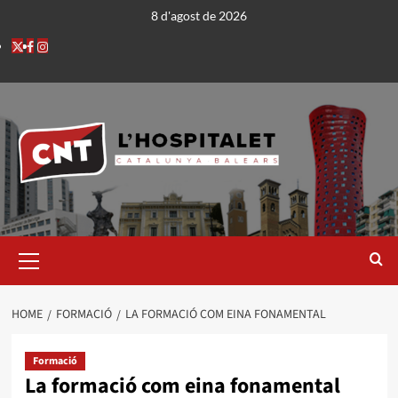
8 d'agost de 2026
HOME
FORMACIÓ
LA FORMACIÓ COM EINA FONAMENTAL
Formació
La formació com eina fonamental