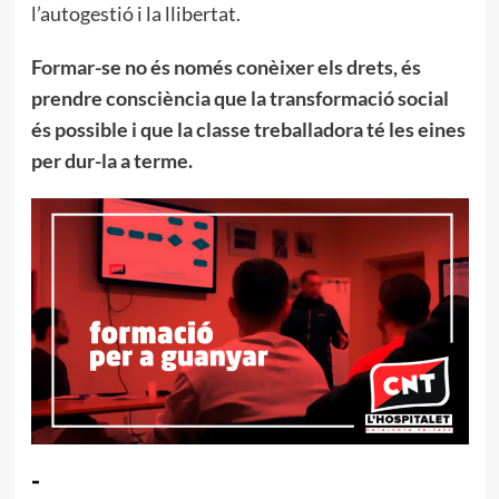
l’autogestió i la llibertat.
Formar-se no és només conèixer els drets, és
prendre consciència que la transformació social
és possible i que la classe treballadora té les eines
per dur-la a terme.
-