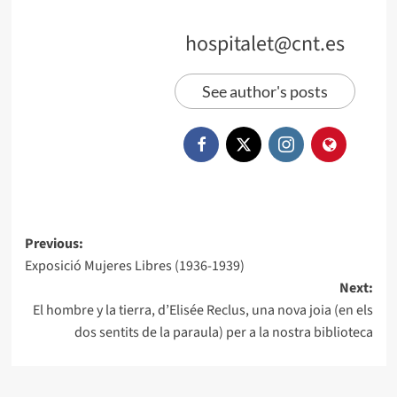
hospitalet@cnt.es
See author's posts
Previous:
Exposició Mujeres Libres (1936-1939)
Next:
El hombre y la tierra, d’Elisée Reclus, una nova joia (en els
dos sentits de la paraula) per a la nostra biblioteca