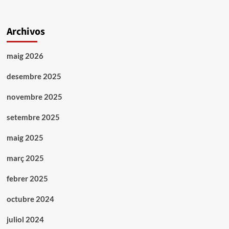
Archivos
maig 2026
desembre 2025
novembre 2025
setembre 2025
maig 2025
març 2025
febrer 2025
octubre 2024
juliol 2024