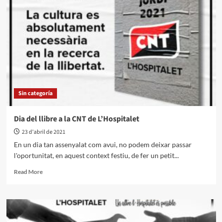
Sin categoría
Dia del llibre a la CNT de L’Hospitalet
23 d'abril de 2021
En un dia tan assenyalat com avui, no podem deixar passar
l'oportunitat, en aquest context festiu, de fer un petit...
Read More