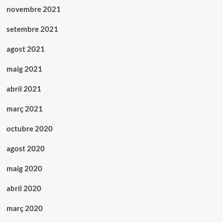
novembre 2021
setembre 2021
agost 2021
maig 2021
abril 2021
març 2021
octubre 2020
agost 2020
maig 2020
abril 2020
març 2020