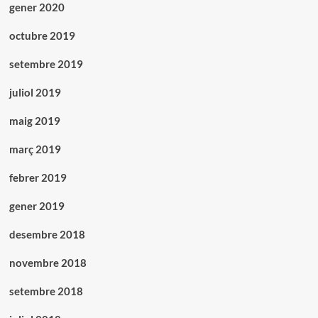
gener 2020
octubre 2019
setembre 2019
juliol 2019
maig 2019
març 2019
febrer 2019
gener 2019
desembre 2018
novembre 2018
setembre 2018