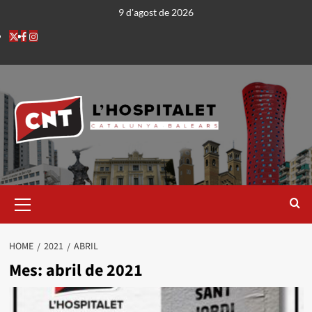
9 d'agost de 2026
HOME
2021
ABRIL
Mes:
abril de 2021