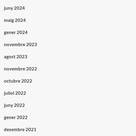
juny 2024
maig 2024
gener 2024
novembre 2023
agost 2023
novembre 2022
octubre 2022
juliol 2022
juny 2022
gener 2022
desembre 2021