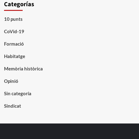
Categorías
10 punts
CoVid-19
Formació
Habitatge
Memòria històrica
Opinió
Sin categoría
Sindicat