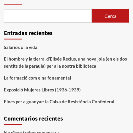
Cerca
Entradas recientes
Salarios o la vida
El hombre y la tierra, d’Elisée Reclus, una nova joia (en els dos
sentits de la paraula) per a la nostra biblioteca
La formació com eina fonamental
Exposició Mujeres Libres (1936-1939)
Eines per a guanyar: la Caixa de Resistència Confederal
Comentarios recientes
No s'han trobat comentaris.