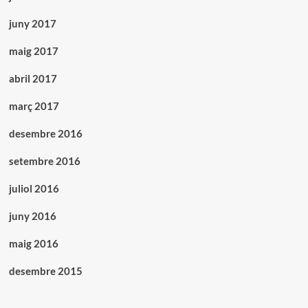
juny 2017
maig 2017
abril 2017
març 2017
desembre 2016
setembre 2016
juliol 2016
juny 2016
maig 2016
desembre 2015