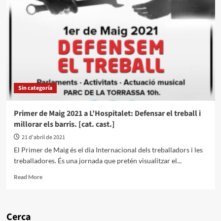
Sin categoría
Primer de Maig 2021 a L’Hospitalet: Defensar el treball i
millorar els barris. [cat. cast.]
21 d'abril de 2021
El Primer de Maig és el dia Internacional dels treballadors i les
treballadores. És una jornada que pretén visualitzar el...
Read More
Cerca