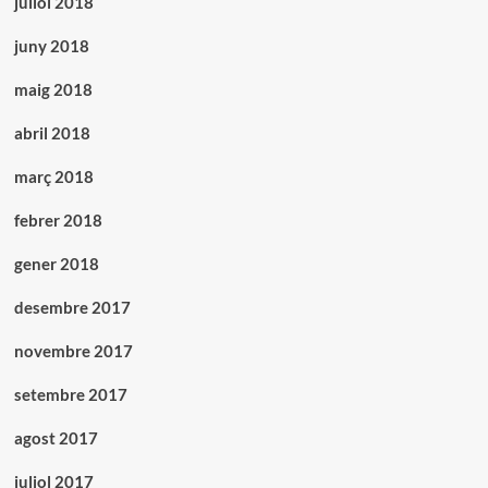
juliol 2018
juny 2018
maig 2018
abril 2018
març 2018
febrer 2018
gener 2018
desembre 2017
novembre 2017
setembre 2017
agost 2017
juliol 2017