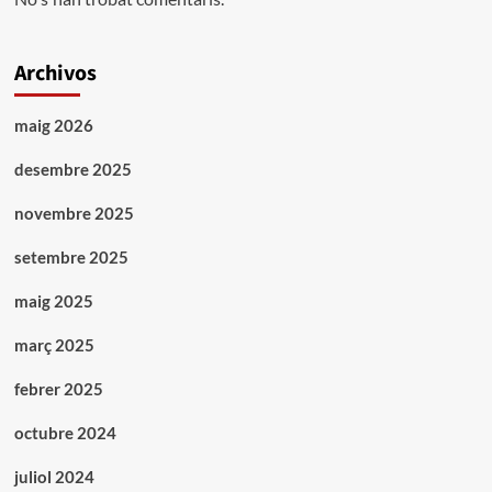
Archivos
maig 2026
desembre 2025
novembre 2025
setembre 2025
maig 2025
març 2025
febrer 2025
octubre 2024
juliol 2024