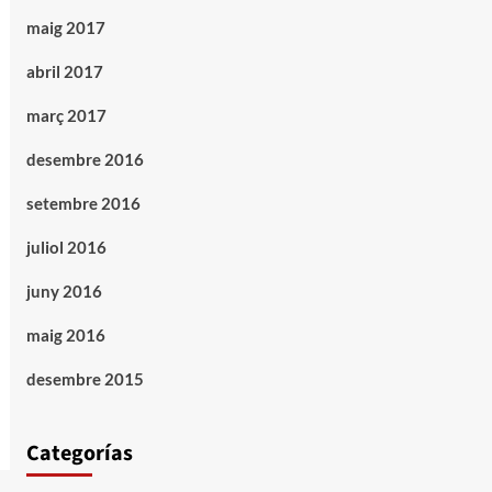
maig 2017
abril 2017
març 2017
desembre 2016
setembre 2016
juliol 2016
juny 2016
maig 2016
desembre 2015
Categorías