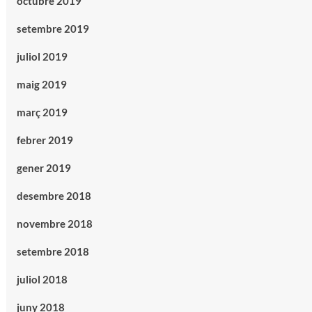
octubre 2019
setembre 2019
juliol 2019
maig 2019
març 2019
febrer 2019
gener 2019
desembre 2018
novembre 2018
setembre 2018
juliol 2018
juny 2018