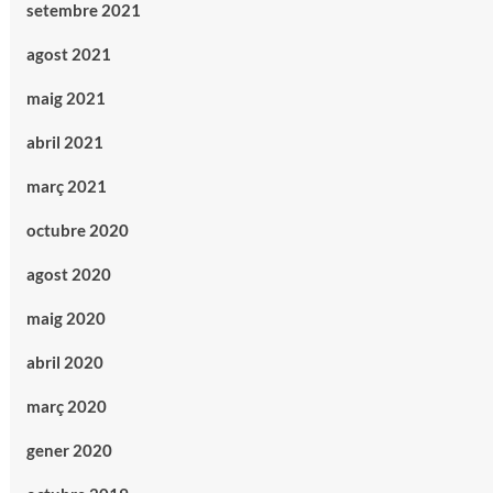
setembre 2021
agost 2021
maig 2021
abril 2021
març 2021
octubre 2020
agost 2020
maig 2020
abril 2020
març 2020
gener 2020