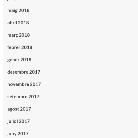
maig 2018
abril 2018
març 2018
febrer 2018
gener 2018
desembre 2017
novembre 2017
setembre 2017
agost 2017
juliol 2017
juny 2017