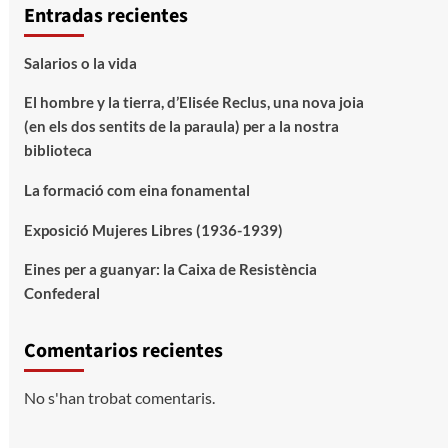
Entradas recientes
Salarios o la vida
El hombre y la tierra, d’Elisée Reclus, una nova joia
(en els dos sentits de la paraula) per a la nostra
biblioteca
La formació com eina fonamental
Exposició Mujeres Libres (1936-1939)
Eines per a guanyar: la Caixa de Resistència
Confederal
Comentarios recientes
No s'han trobat comentaris.