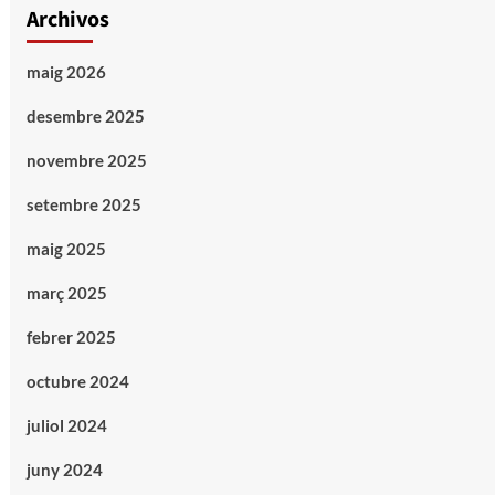
Archivos
maig 2026
desembre 2025
novembre 2025
setembre 2025
maig 2025
març 2025
febrer 2025
octubre 2024
juliol 2024
juny 2024