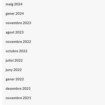
maig 2024
gener 2024
novembre 2023
agost 2023
novembre 2022
octubre 2022
juliol 2022
juny 2022
gener 2022
desembre 2021
novembre 2021