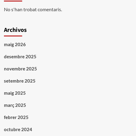
No s'han trobat comentaris.
Archivos
maig 2026
desembre 2025
novembre 2025
setembre 2025
maig 2025
març 2025
febrer 2025
octubre 2024