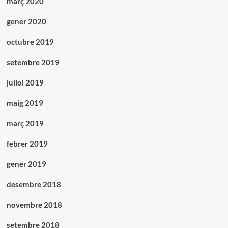
març 2020
gener 2020
octubre 2019
setembre 2019
juliol 2019
maig 2019
març 2019
febrer 2019
gener 2019
desembre 2018
novembre 2018
setembre 2018