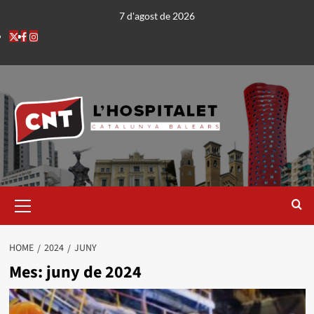
7 d'agost de 2026
HOME
2024
JUNY
Mes:
juny de 2024