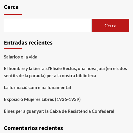
Cerca
Cerca
Entradas recientes
Salarios o la vida
El hombre y la tierra, d’Elisée Reclus, una nova joia (en els dos
sentits de la paraula) per a la nostra biblioteca
La formació com eina fonamental
Exposició Mujeres Libres (1936-1939)
Eines per a guanyar: la Caixa de Resistència Confederal
Comentarios recientes