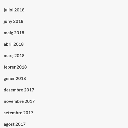
juliol 2018
juny 2018
maig 2018
abril 2018
març 2018
febrer 2018
gener 2018
desembre 2017
novembre 2017
setembre 2017
agost 2017