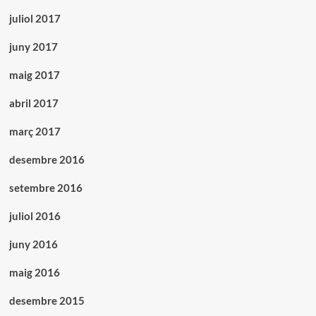
juliol 2017
juny 2017
maig 2017
abril 2017
març 2017
desembre 2016
setembre 2016
juliol 2016
juny 2016
maig 2016
desembre 2015