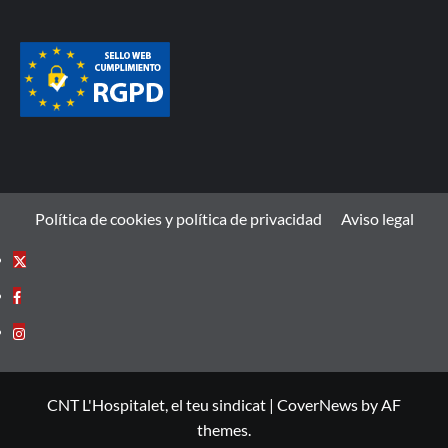
Política de cookies y política de privacidad
Aviso legal
CNT L'Hospitalet, el teu sindicat
|
CoverNews
by AF
themes.