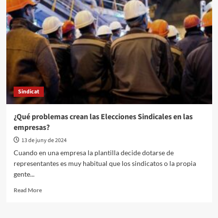
Sindicat
¿Qué problemas crean las Elecciones Sindicales en las
empresas?
13 de juny de 2024
Cuando en una empresa la plantilla decide dotarse de
representantes es muy habitual que los sindicatos o la propia
gente...
Read More