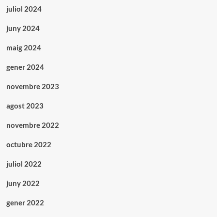
juliol 2024
juny 2024
maig 2024
gener 2024
novembre 2023
agost 2023
novembre 2022
octubre 2022
juliol 2022
juny 2022
gener 2022