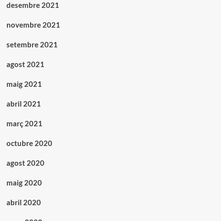
desembre 2021
novembre 2021
setembre 2021
agost 2021
maig 2021
abril 2021
març 2021
octubre 2020
agost 2020
maig 2020
abril 2020