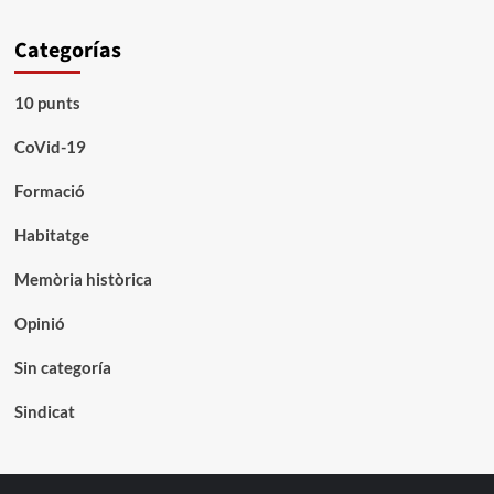
Categorías
10 punts
CoVid-19
Formació
Habitatge
Memòria històrica
Opinió
Sin categoría
Sindicat