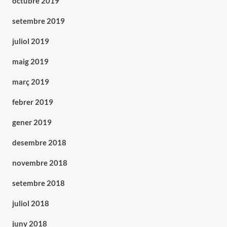
octubre 2019
setembre 2019
juliol 2019
maig 2019
març 2019
febrer 2019
gener 2019
desembre 2018
novembre 2018
setembre 2018
juliol 2018
juny 2018