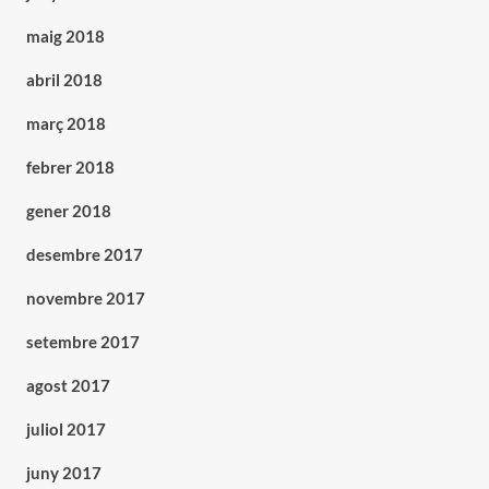
maig 2018
abril 2018
març 2018
febrer 2018
gener 2018
desembre 2017
novembre 2017
setembre 2017
agost 2017
juliol 2017
juny 2017