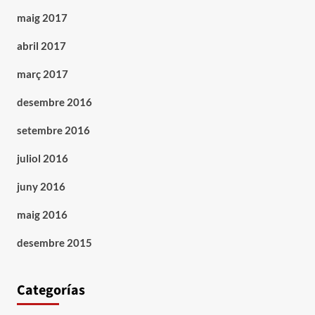
maig 2017
abril 2017
març 2017
desembre 2016
setembre 2016
juliol 2016
juny 2016
maig 2016
desembre 2015
Categorías