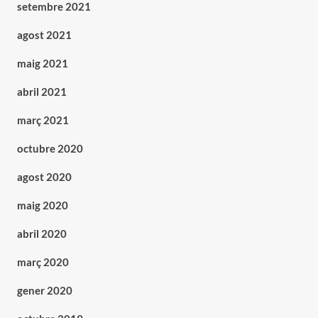
setembre 2021
agost 2021
maig 2021
abril 2021
març 2021
octubre 2020
agost 2020
maig 2020
abril 2020
març 2020
gener 2020