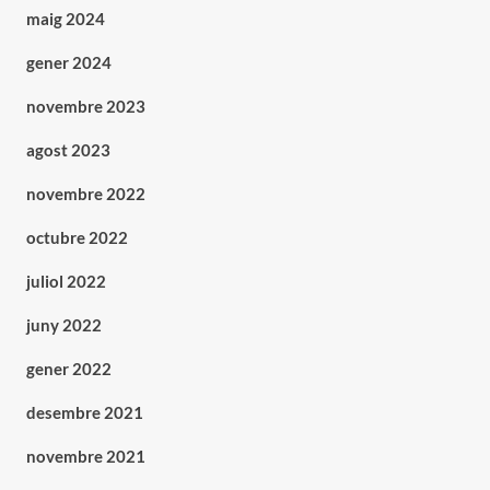
maig 2024
gener 2024
novembre 2023
agost 2023
novembre 2022
octubre 2022
juliol 2022
juny 2022
gener 2022
desembre 2021
novembre 2021