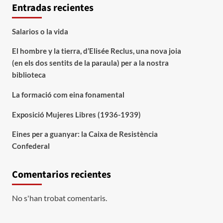
Entradas recientes
Salarios o la vida
El hombre y la tierra, d’Elisée Reclus, una nova joia
(en els dos sentits de la paraula) per a la nostra
biblioteca
La formació com eina fonamental
Exposició Mujeres Libres (1936-1939)
Eines per a guanyar: la Caixa de Resistència
Confederal
Comentarios recientes
No s'han trobat comentaris.