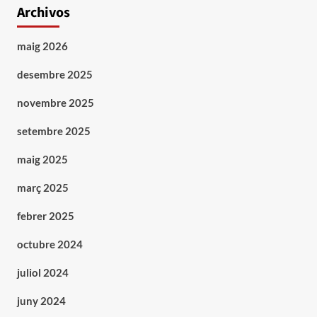
Archivos
maig 2026
desembre 2025
novembre 2025
setembre 2025
maig 2025
març 2025
febrer 2025
octubre 2024
juliol 2024
juny 2024