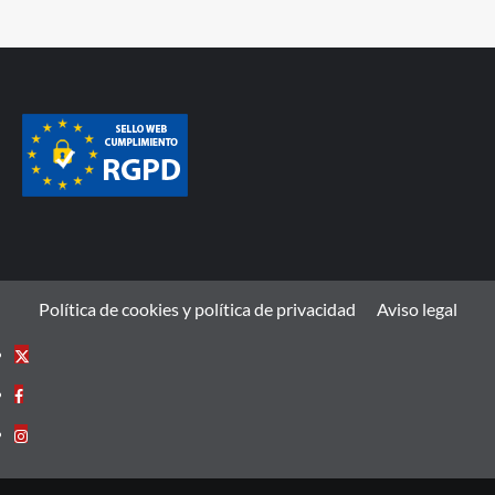
Política de cookies y política de privacidad
Aviso legal