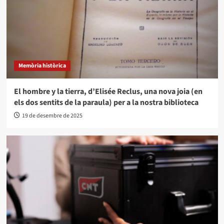
Memòria històrica
El hombre y la tierra, d’Elisée Reclus, una nova joia (en
els dos sentits de la paraula) per a la nostra biblioteca
19 de desembre de 2025