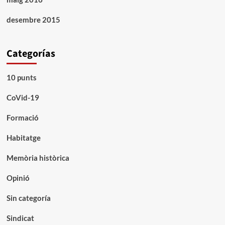
desembre 2015
Categorías
10 punts
CoVid-19
Formació
Habitatge
Memòria històrica
Opinió
Sin categoría
Sindicat