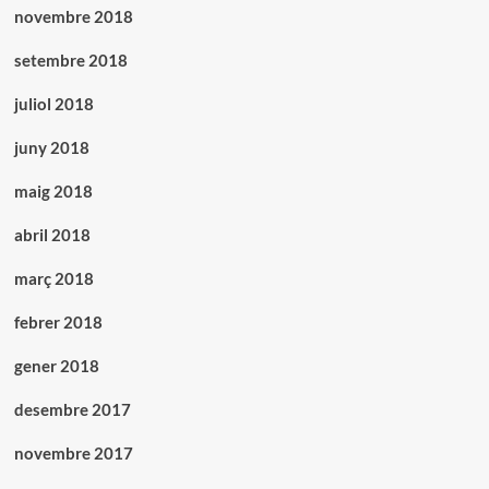
novembre 2018
setembre 2018
juliol 2018
juny 2018
maig 2018
abril 2018
març 2018
febrer 2018
gener 2018
desembre 2017
novembre 2017