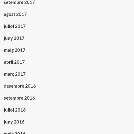
setembre 2017
agost 2017
juliol 2017
juny 2017
maig 2017
abril 2017
març 2017
desembre 2016
setembre 2016
juliol 2016
juny 2016
maig 2016