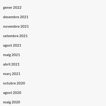
gener 2022
desembre 2021
novembre 2021
setembre 2021
agost 2021
maig 2021
abril 2021
març 2021
octubre 2020
agost 2020
maig 2020