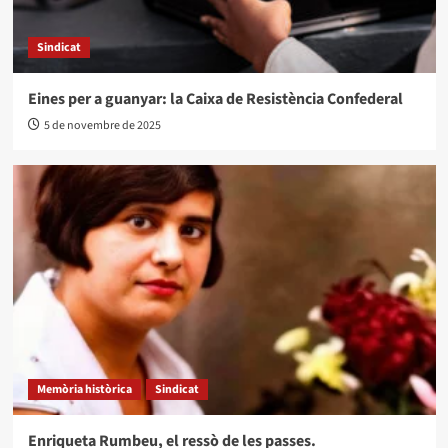
Sindicat
Eines per a guanyar: la Caixa de Resistència Confederal
5 de novembre de 2025
Memòria històrica
Sindicat
Enriqueta Rumbeu, el ressò de les passes.