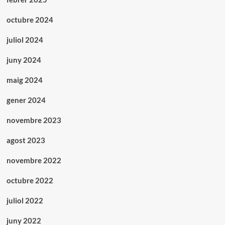
octubre 2024
juliol 2024
juny 2024
maig 2024
gener 2024
novembre 2023
agost 2023
novembre 2022
octubre 2022
juliol 2022
juny 2022