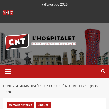
9 d'agost de 2026
HOME
MEMÒRIA HISTÒRICA
EXPOSICIÓ MUJERES LIBRES (1936-
1939)
Memòria històrica
Sindicat