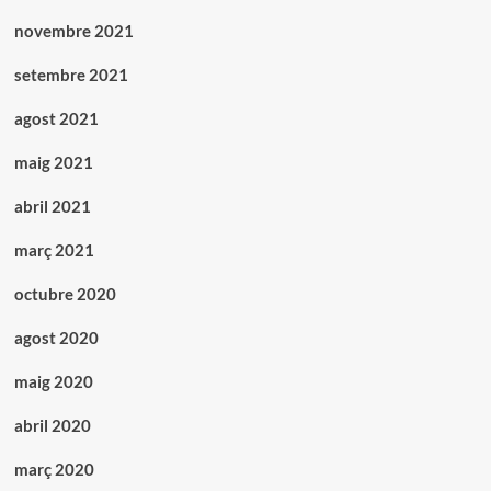
novembre 2021
setembre 2021
agost 2021
maig 2021
abril 2021
març 2021
octubre 2020
agost 2020
maig 2020
abril 2020
març 2020