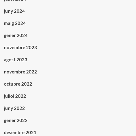
juny 2024
maig 2024
gener 2024
novembre 2023
agost 2023
novembre 2022
octubre 2022
juliol 2022
juny 2022
gener 2022
desembre 2021