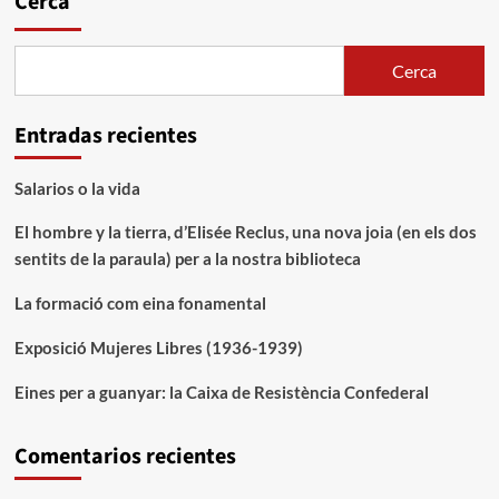
Cerca
Cerca
Entradas recientes
Salarios o la vida
El hombre y la tierra, d’Elisée Reclus, una nova joia (en els dos
sentits de la paraula) per a la nostra biblioteca
La formació com eina fonamental
Exposició Mujeres Libres (1936-1939)
Eines per a guanyar: la Caixa de Resistència Confederal
Comentarios recientes