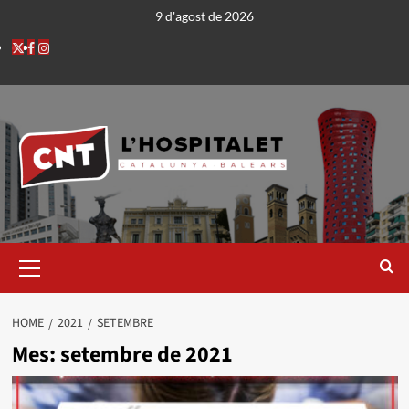
9 d'agost de 2026
HOME
2021
SETEMBRE
Mes:
setembre de 2021