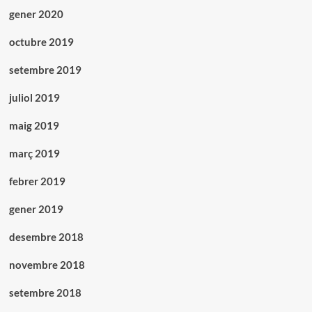
gener 2020
octubre 2019
setembre 2019
juliol 2019
maig 2019
març 2019
febrer 2019
gener 2019
desembre 2018
novembre 2018
setembre 2018