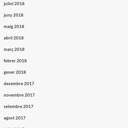
juliol 2018
juny 2018
maig 2018
abril 2018
març 2018
febrer 2018
gener 2018
desembre 2017
novembre 2017
setembre 2017
agost 2017