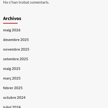
No s'han trobat comentaris.
Archivos
maig 2026
desembre 2025
novembre 2025
setembre 2025
maig 2025
març 2025
febrer 2025
octubre 2024
juliol 2024