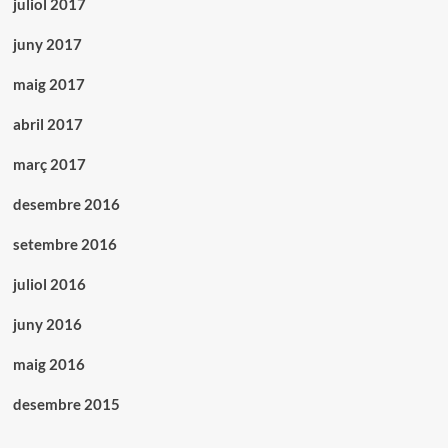
juliol 2017
juny 2017
maig 2017
abril 2017
març 2017
desembre 2016
setembre 2016
juliol 2016
juny 2016
maig 2016
desembre 2015