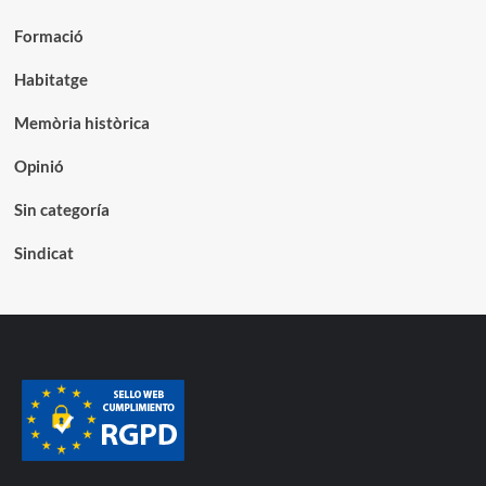
Formació
Habitatge
Memòria històrica
Opinió
Sin categoría
Sindicat