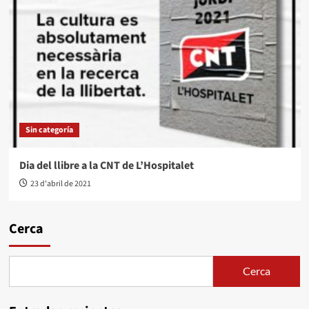
Sin categoría
Dia del llibre a la CNT de L’Hospitalet
23 d'abril de 2021
Cerca
Cerca