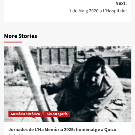
Next:
1 de Maig 2020 a L’Hospitalet
More Stories
Memòria històrica
Sin categoría
Jornades de L’Ha Memòria 2025: homenatge a Quico