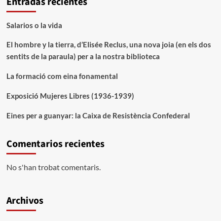
Entradas recientes
Salarios o la vida
El hombre y la tierra, d’Elisée Reclus, una nova joia (en els dos
sentits de la paraula) per a la nostra biblioteca
La formació com eina fonamental
Exposició Mujeres Libres (1936-1939)
Eines per a guanyar: la Caixa de Resistència Confederal
Comentarios recientes
No s'han trobat comentaris.
Archivos