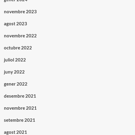
novembre 2023
agost 2023
novembre 2022
octubre 2022
juliol 2022
juny 2022
gener 2022
desembre 2021
novembre 2021
setembre 2021
agost 2021