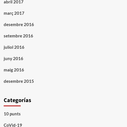
abril 2017
març 2017
desembre 2016
setembre 2016
juliol 2016
juny 2016
maig 2016
desembre 2015
Categorías
10 punts
CoVid-19