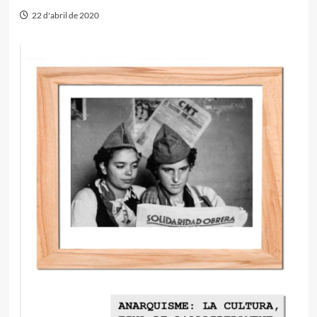
22 d'abril de 2020