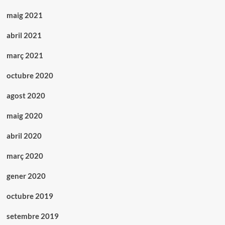
maig 2021
abril 2021
març 2021
octubre 2020
agost 2020
maig 2020
abril 2020
març 2020
gener 2020
octubre 2019
setembre 2019