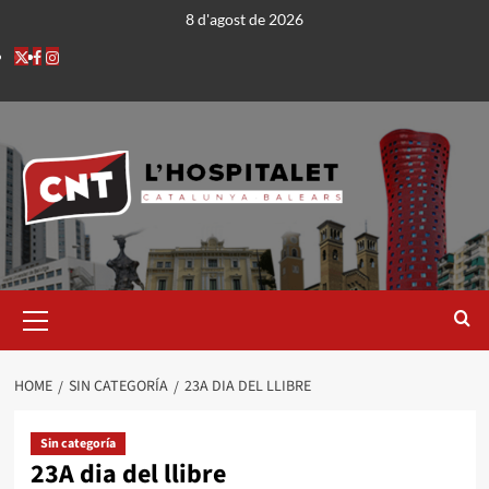
8 d'agost de 2026
HOME
SIN CATEGORÍA
23A DIA DEL LLIBRE
Sin categoría
23A dia del llibre