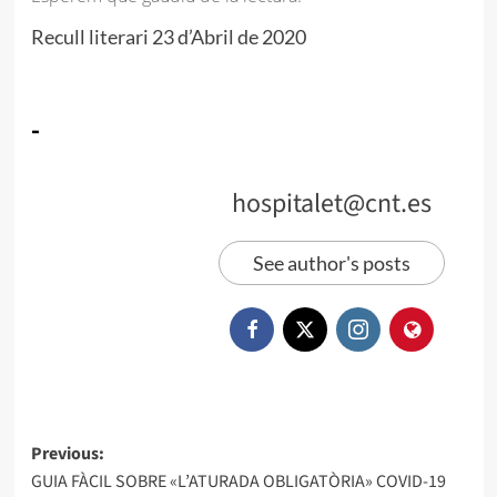
Recull literari 23 d’Abril de 2020
-
hospitalet@cnt.es
See author's posts
Previous:
GUIA FÀCIL SOBRE «L’ATURADA OBLIGATÒRIA» COVID-19