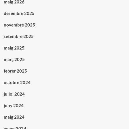
maig 2026
desembre 2025
novembre 2025
setembre 2025
maig 2025
març 2025
febrer 2025
octubre 2024
juliol 2024
juny 2024
maig 2024
gener 2024