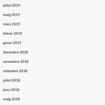
juliol 2019
maig 2019
març 2019
febrer 2019
gener 2019
desembre 2018
novembre 2018
setembre 2018
juliol 2018
juny 2018
maig 2018