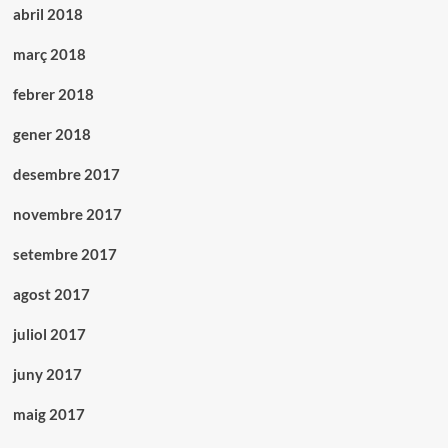
abril 2018
març 2018
febrer 2018
gener 2018
desembre 2017
novembre 2017
setembre 2017
agost 2017
juliol 2017
juny 2017
maig 2017