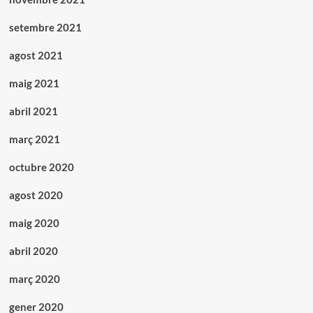
setembre 2021
agost 2021
maig 2021
abril 2021
març 2021
octubre 2020
agost 2020
maig 2020
abril 2020
març 2020
gener 2020