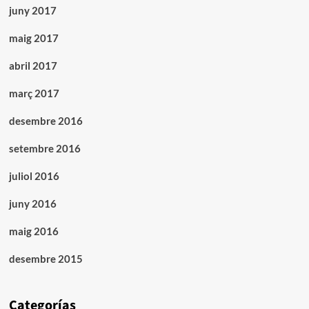
juny 2017
maig 2017
abril 2017
març 2017
desembre 2016
setembre 2016
juliol 2016
juny 2016
maig 2016
desembre 2015
Categorías