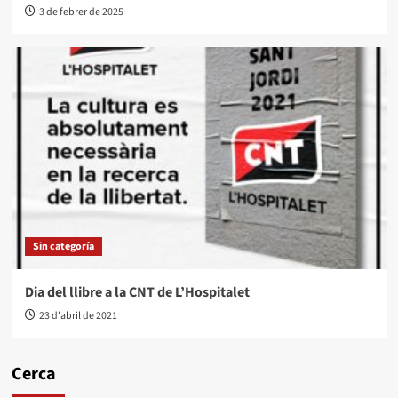
3 de febrer de 2025
Sin categoría
Dia del llibre a la CNT de L’Hospitalet
23 d'abril de 2021
Cerca