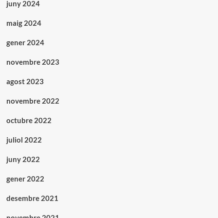
juny 2024
maig 2024
gener 2024
novembre 2023
agost 2023
novembre 2022
octubre 2022
juliol 2022
juny 2022
gener 2022
desembre 2021
novembre 2021