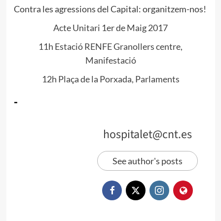
Contra les agressions del Capital: organitzem-nos!
Acte Unitari 1er de Maig 2017
11h Estació RENFE Granollers centre,
Manifestació
12h Plaça de la Porxada, Parlaments
-
hospitalet@cnt.es
See author's posts