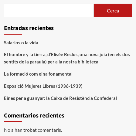
Cerca
Entradas recientes
Salarios o la vida
El hombre y la tierra, d’Elisée Reclus, una nova joia (en els dos
sentits de la paraula) per a la nostra biblioteca
La formació com eina fonamental
Exposició Mujeres Libres (1936-1939)
Eines per a guanyar: la Caixa de Resistència Confederal
Comentarios recientes
No s'han trobat comentaris.