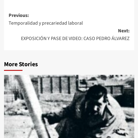
Previous:
Temporalidad y precariedad laboral
Next:
EXPOSICIÓN Y PASE DE VIDEO: CASO PEDRO ÁLVAREZ
More Stories