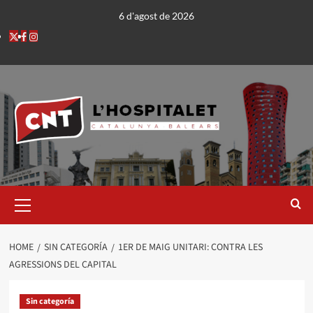
6 d'agost de 2026
HOME
SIN CATEGORÍA
1ER DE MAIG UNITARI: CONTRA LES
AGRESSIONS DEL CAPITAL
Sin categoría