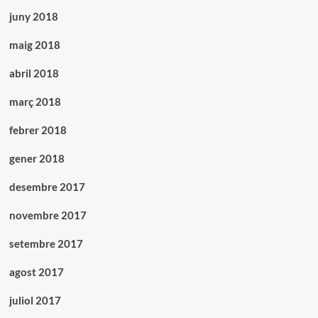
juny 2018
maig 2018
abril 2018
març 2018
febrer 2018
gener 2018
desembre 2017
novembre 2017
setembre 2017
agost 2017
juliol 2017