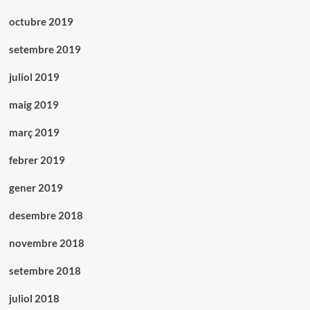
octubre 2019
setembre 2019
juliol 2019
maig 2019
març 2019
febrer 2019
gener 2019
desembre 2018
novembre 2018
setembre 2018
juliol 2018