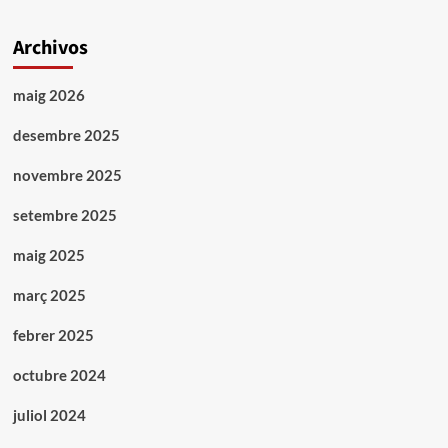
Archivos
maig 2026
desembre 2025
novembre 2025
setembre 2025
maig 2025
març 2025
febrer 2025
octubre 2024
juliol 2024