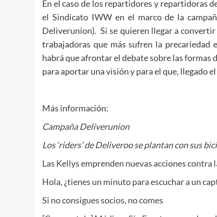
En el caso de los repartidores y repartidoras d
el Sindicato IWW en el marco de la campaña
Deliverunion). Si se quieren llegar a convertir
trabajadoras que más sufren la precariedad
habrá que afrontar el debate sobre las formas 
para aportar una visión y para el que, llegado e
Más información:
Campaña Deliverunion
Los ‘riders’ de Deliveroo se plantan con sus bic
Las Kellys emprenden nuevas acciones contra la
Hola, ¿tienes un minuto para escuchar a un cap
Si no consigues socios, no comes