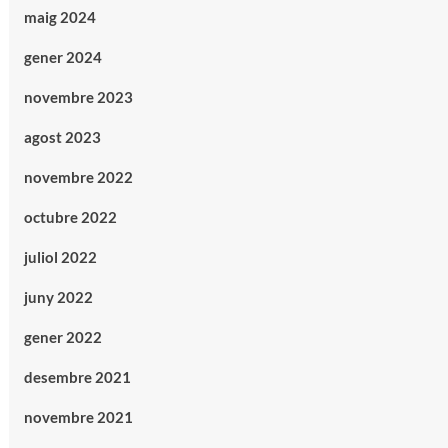
maig 2024
gener 2024
novembre 2023
agost 2023
novembre 2022
octubre 2022
juliol 2022
juny 2022
gener 2022
desembre 2021
novembre 2021