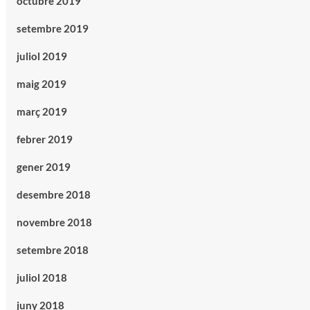
octubre 2019
setembre 2019
juliol 2019
maig 2019
març 2019
febrer 2019
gener 2019
desembre 2018
novembre 2018
setembre 2018
juliol 2018
juny 2018