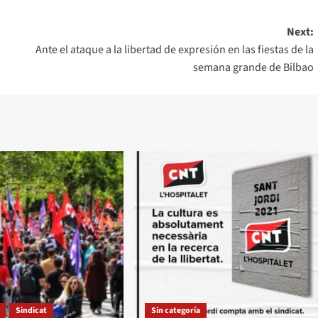
Next:
Ante el ataque a la libertad de expresión en las fiestas de la
semana grande de Bilbao
Sindicat
Sin categoría