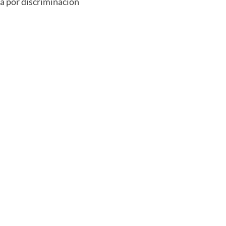
a por discriminación