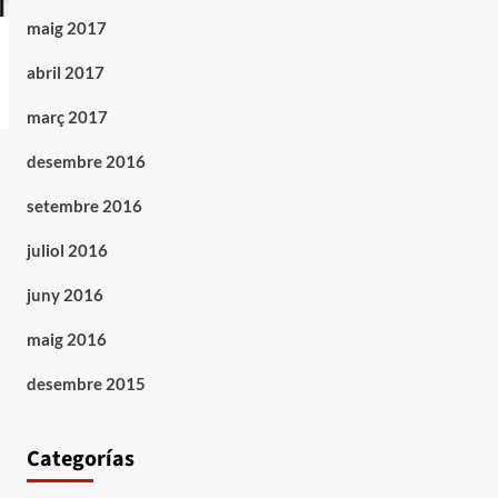
maig 2017
abril 2017
març 2017
desembre 2016
setembre 2016
juliol 2016
juny 2016
maig 2016
desembre 2015
Categorías