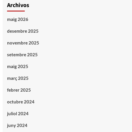
Archivos
maig 2026
desembre 2025
novembre 2025
setembre 2025
maig 2025
març 2025
febrer 2025
octubre 2024
juliol 2024
juny 2024