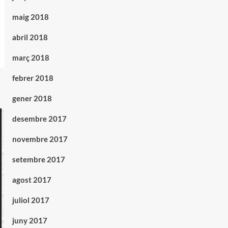
maig 2018
abril 2018
març 2018
febrer 2018
gener 2018
desembre 2017
novembre 2017
setembre 2017
agost 2017
juliol 2017
juny 2017