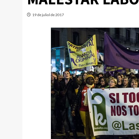
19 de juliol de 2017