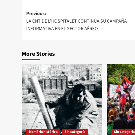
Previous:
LA CNT DE L’HOSPITALET CONTINÚA SU CAMPAÑA
INFORMATIVA EN EL SECTOR AÉREO
More Stories
Memòria històrica
Sin categoría
Sin categoría