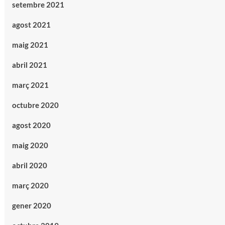
setembre 2021
agost 2021
maig 2021
abril 2021
març 2021
octubre 2020
agost 2020
maig 2020
abril 2020
març 2020
gener 2020