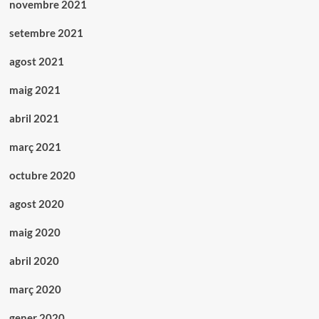
novembre 2021
setembre 2021
agost 2021
maig 2021
abril 2021
març 2021
octubre 2020
agost 2020
maig 2020
abril 2020
març 2020
gener 2020