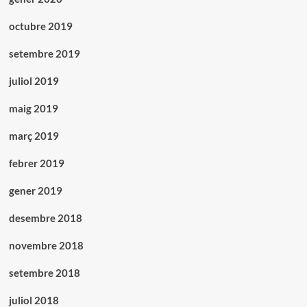
octubre 2019
setembre 2019
juliol 2019
maig 2019
març 2019
febrer 2019
gener 2019
desembre 2018
novembre 2018
setembre 2018
juliol 2018