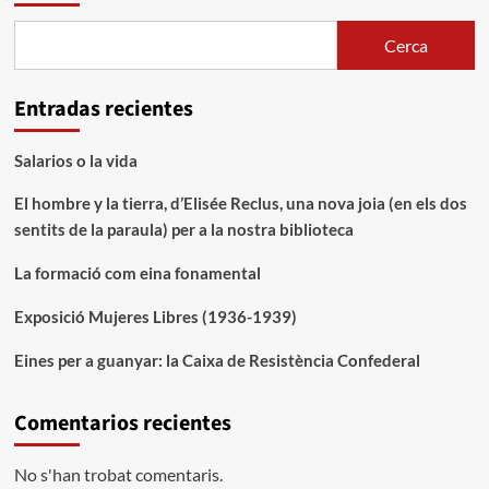
Cerca
Entradas recientes
Salarios o la vida
El hombre y la tierra, d’Elisée Reclus, una nova joia (en els dos
sentits de la paraula) per a la nostra biblioteca
La formació com eina fonamental
Exposició Mujeres Libres (1936-1939)
Eines per a guanyar: la Caixa de Resistència Confederal
Comentarios recientes
No s'han trobat comentaris.