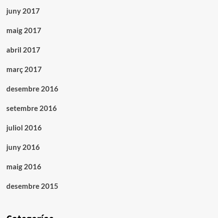
juny 2017
maig 2017
abril 2017
març 2017
desembre 2016
setembre 2016
juliol 2016
juny 2016
maig 2016
desembre 2015