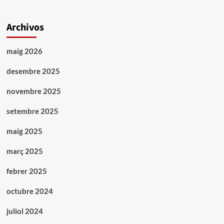
Archivos
maig 2026
desembre 2025
novembre 2025
setembre 2025
maig 2025
març 2025
febrer 2025
octubre 2024
juliol 2024