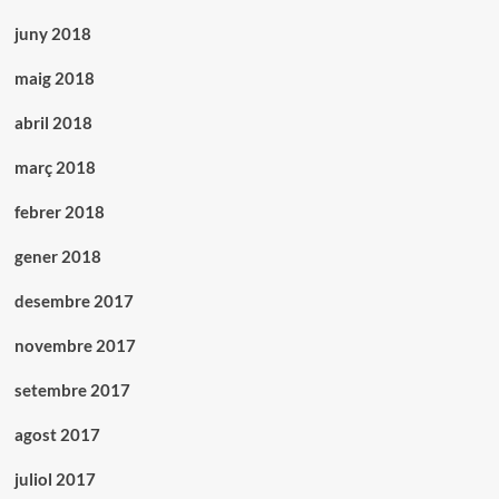
juny 2018
maig 2018
abril 2018
març 2018
febrer 2018
gener 2018
desembre 2017
novembre 2017
setembre 2017
agost 2017
juliol 2017