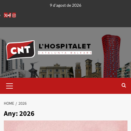
9 d'agost de 2026
HOME
2026
Any:
2026