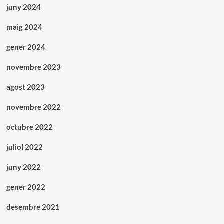
juny 2024
maig 2024
gener 2024
novembre 2023
agost 2023
novembre 2022
octubre 2022
juliol 2022
juny 2022
gener 2022
desembre 2021