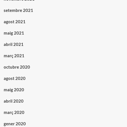
setembre 2021
agost 2021
maig 2021
abril 2021
març 2021
octubre 2020
agost 2020
maig 2020
abril 2020
març 2020
gener 2020