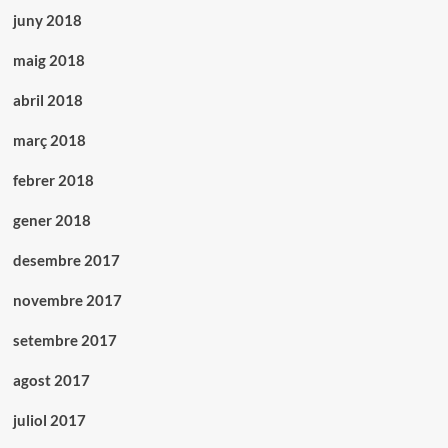
juny 2018
maig 2018
abril 2018
març 2018
febrer 2018
gener 2018
desembre 2017
novembre 2017
setembre 2017
agost 2017
juliol 2017