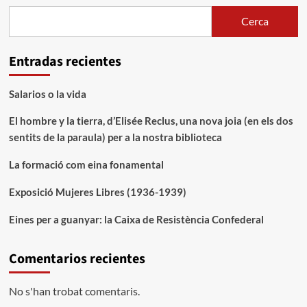
Cerca
Entradas recientes
Salarios o la vida
El hombre y la tierra, d’Elisée Reclus, una nova joia (en els dos
sentits de la paraula) per a la nostra biblioteca
La formació com eina fonamental
Exposició Mujeres Libres (1936-1939)
Eines per a guanyar: la Caixa de Resistència Confederal
Comentarios recientes
No s'han trobat comentaris.