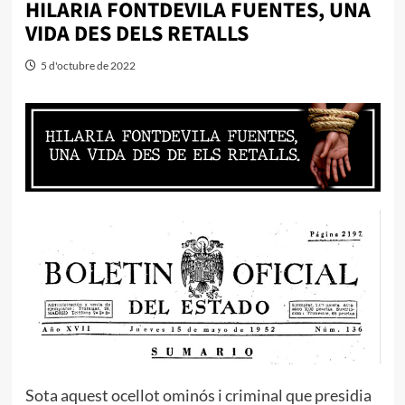
HILARIA FONTDEVILA FUENTES, UNA
VIDA DES DELS RETALLS
5 d'octubre de 2022
Sota aquest ocellot ominós i criminal que presidia