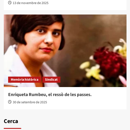
13 de novembre de 2025
Memòria històrica
Sindicat
Enriqueta Rumbeu, el ressò de les passes.
30 de setembre de 2025
Cerca