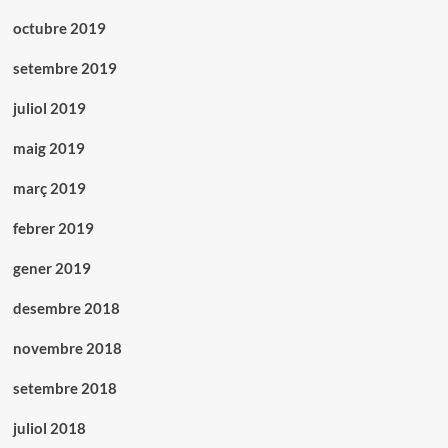
octubre 2019
setembre 2019
juliol 2019
maig 2019
març 2019
febrer 2019
gener 2019
desembre 2018
novembre 2018
setembre 2018
juliol 2018