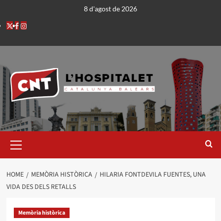
8 d'agost de 2026
HOME
MEMÒRIA HISTÒRICA
HILARIA FONTDEVILA FUENTES, UNA
VIDA DES DELS RETALLS
Memòria històrica