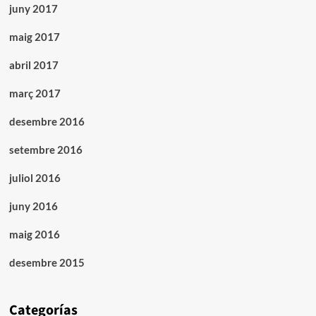
juny 2017
maig 2017
abril 2017
març 2017
desembre 2016
setembre 2016
juliol 2016
juny 2016
maig 2016
desembre 2015
Categorías