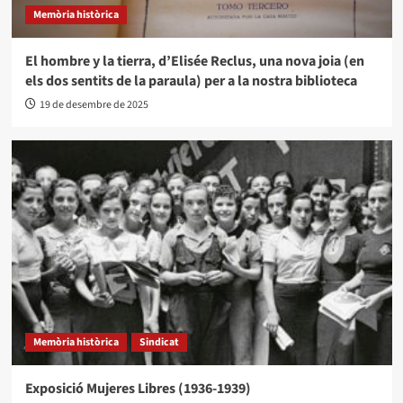
Memòria històrica
El hombre y la tierra, d’Elisée Reclus, una nova joia (en
els dos sentits de la paraula) per a la nostra biblioteca
19 de desembre de 2025
Memòria històrica
Sindicat
Exposició Mujeres Libres (1936-1939)