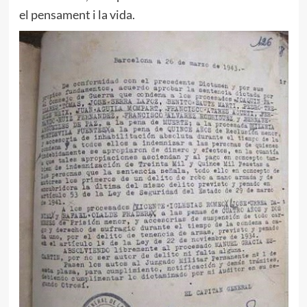
el pensament i la vida.