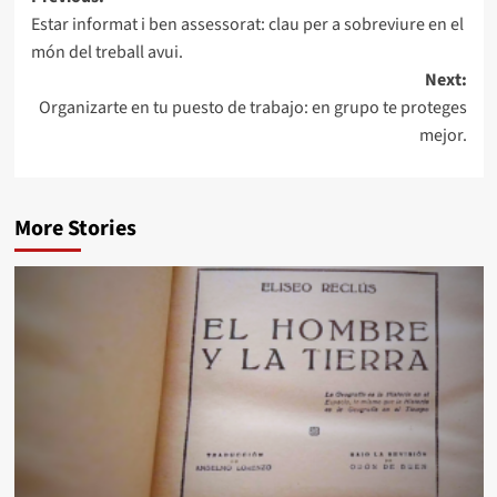
Estar informat i ben assessorat: clau per a sobreviure en el
món del treball avui.
Next:
Organizarte en tu puesto de trabajo: en grupo te proteges
mejor.
More Stories