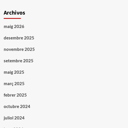
Archivos
maig 2026
desembre 2025
novembre 2025
setembre 2025
maig 2025
març 2025
febrer 2025
octubre 2024
juliol 2024