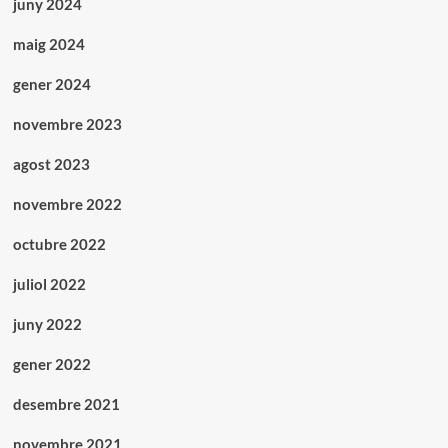
juny 2024
maig 2024
gener 2024
novembre 2023
agost 2023
novembre 2022
octubre 2022
juliol 2022
juny 2022
gener 2022
desembre 2021
novembre 2021